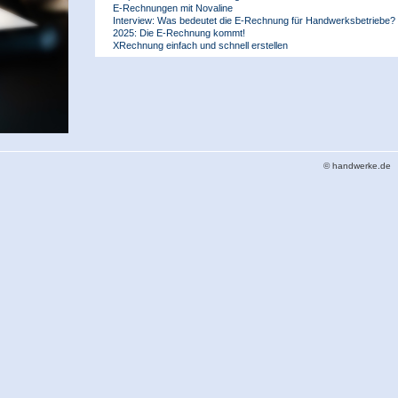
E-Rechnungen mit Novaline
Interview: Was bedeutet die E-Rechnung für Handwerksbetriebe?
2025: Die E-Rechnung kommt!
XRechnung einfach und schnell erstellen
© handwerke